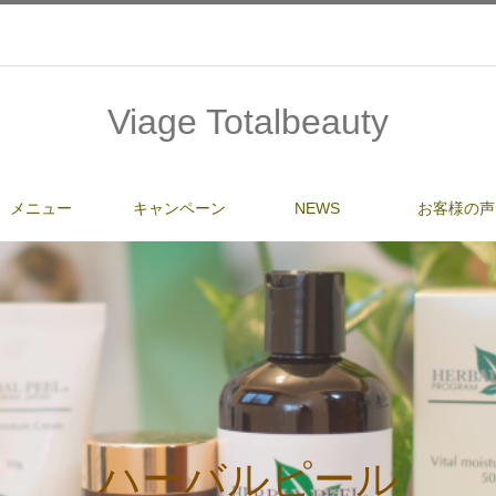
Viage Totalbeauty
メニュー
キャンペーン
NEWS
お客様の声
ハーバルピール