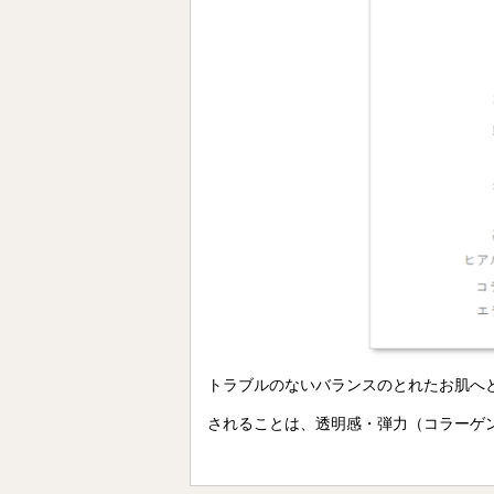
トラブルのないバランスのとれたお肌へ
されることは、透明感・弾力（コラーゲ