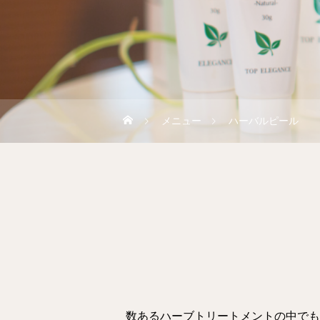
メニュー
ハーバルピール
数あるハーブトリートメントの中でも