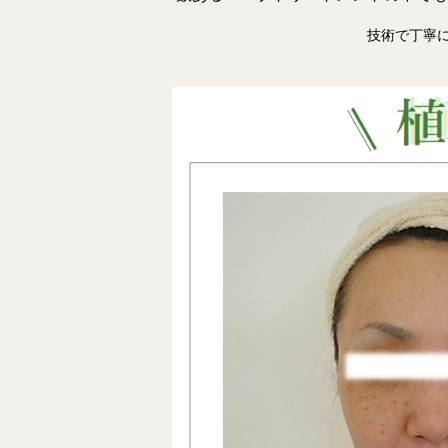
技術で丁寧