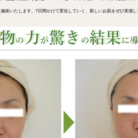
に施術いたします。7日間かけて変化していく、新しいお肌をぜひ実感し