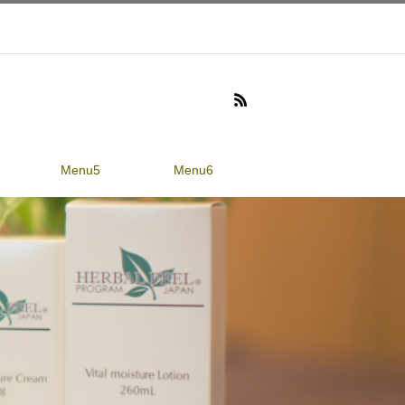
Menu5
Menu6