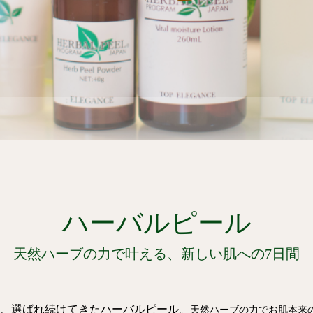
ハーバルピール
天然ハーブの力で叶える、新しい肌への7日間
、選ばれ続けてきたハーバルピール。
天然ハーブの力でお肌本来