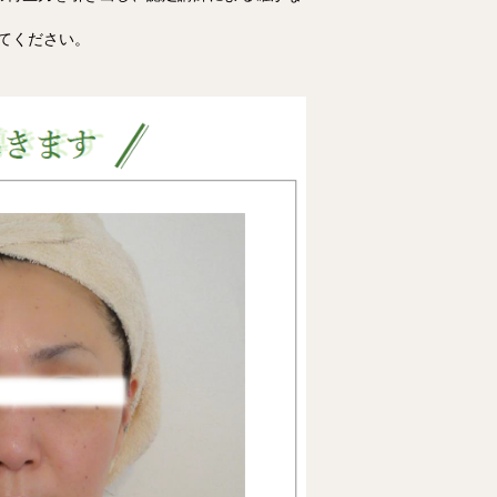
てください。