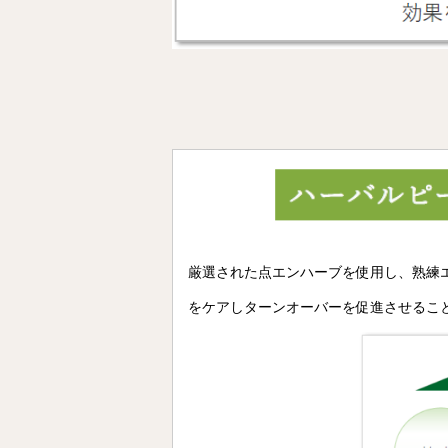
厳選された点エンハーブを使用し、熟練
をケアしターンオーバーを促進させるこ