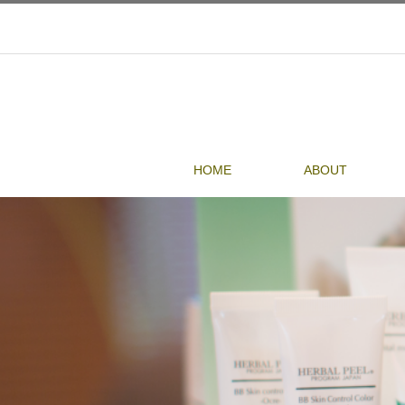
HOME
ABOUT