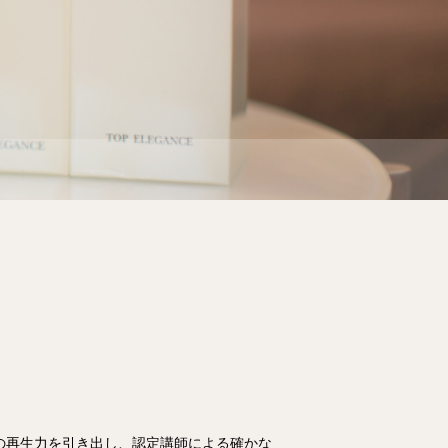
の再生力を引き出し、認定講師による確かな