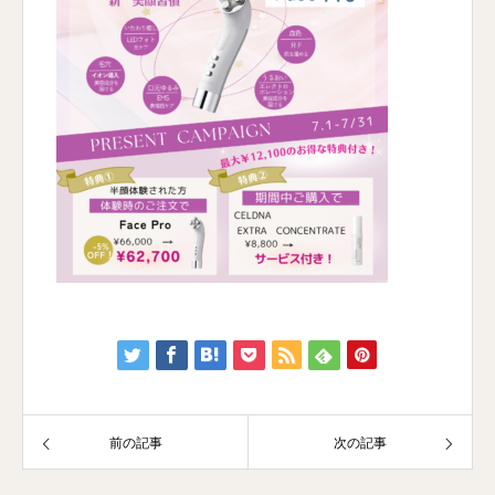
前の記事
次の記事