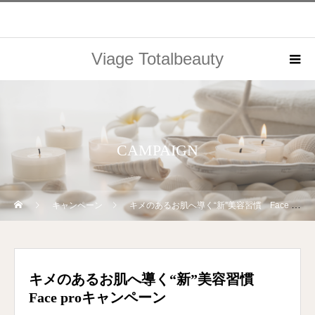
Viage Totalbeauty
CAMPAIGN
キャンペーン
キメのあるお肌へ導く“新”美容習慣 Face proキャンペーン
キメのあるお肌へ導く“新”美容習慣
Face proキャンペーン