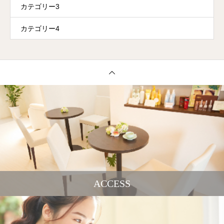
カテゴリー3
カテゴリー4
ACCESS