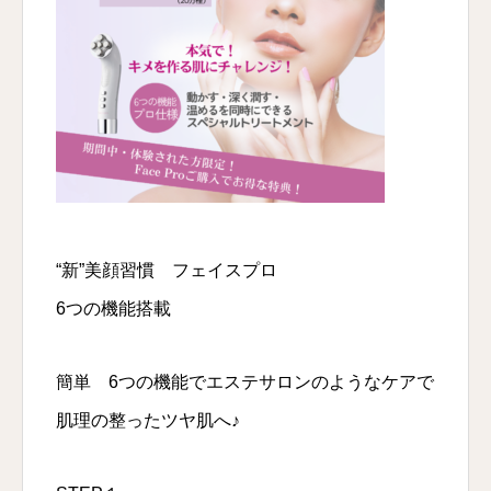
“新”美顔習慣 フェイスプロ
6つの機能搭載
簡単 6つの機能でエステサロンのようなケアで
肌理の整ったツヤ肌へ♪