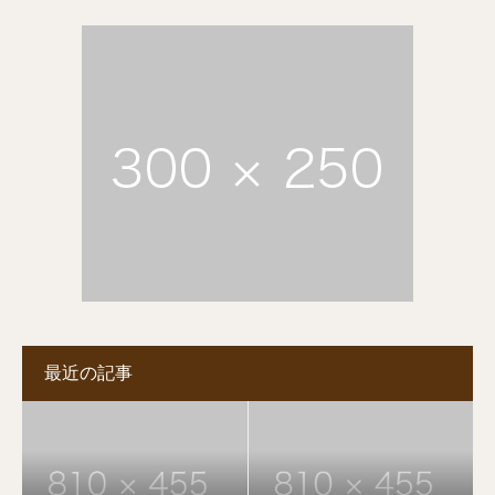
最近の記事