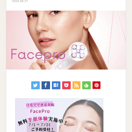
2024.06.27