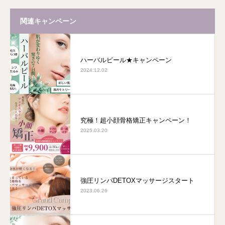
関連キャンペーン
ハーバルピール★キャンペーン
2024.12.02
究極！超小顔骨格矯正キャンペーン！
2025.03.20
強圧リンパDETOXマッサージスタート
2023.06.26