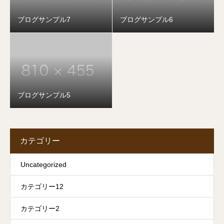
ブログサンプル7
ブログサンプル6
ブログサンプル5
カテゴリー
Uncategorized
カテゴリー12
カテゴリー2