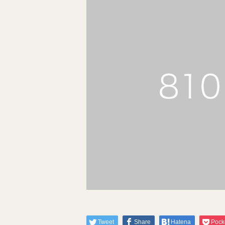
Tweet
Share
Hatena
Pock