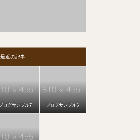
最近の記事
ブログサンプル7
ブログサンプル6