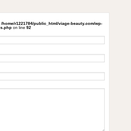
n
/home/r1221784/public_html/viage-beauty.com/wp-
ts.php
on line
92