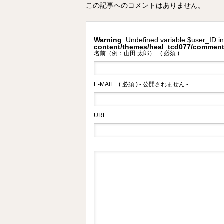
この記事へのコメントはありません。
Warning
: Undefined variable $user_ID i
content/themes/heal_tcd077/commen
名前（例：山田 太郎）
( 必須 )
E-MAIL
( 必須 ) - 公開されません -
URL