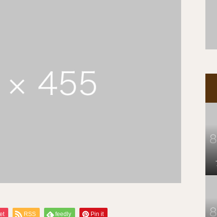
et
RSS
feedly
Pin it