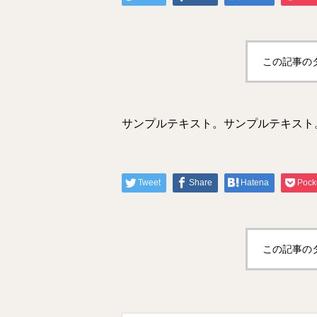
この記事の
サンプルテキスト。サンプルテキスト
Tweet
Share
Hatena
Pock
この記事の