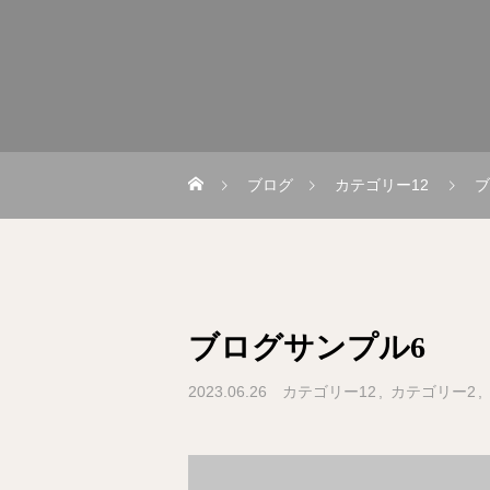
ブログ
カテゴリー12
ブ
ブログサンプル6
2023.06.26
カテゴリー12
カテゴリー2