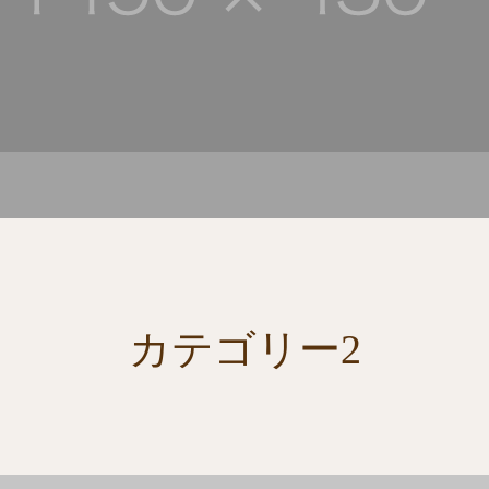
カテゴリー2