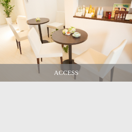
ACCESS