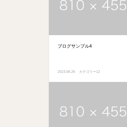
ブログサンプル4
2023.06.26
カテゴリー12