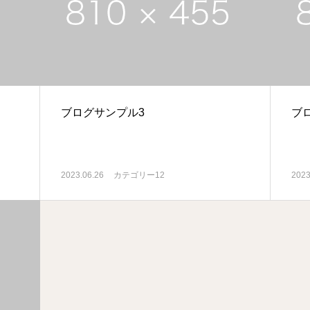
ブログサンプル3
ブ
2023.06.26
カテゴリー12
2023