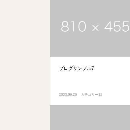
ブログサンプル7
2023.06.26
カテゴリー12