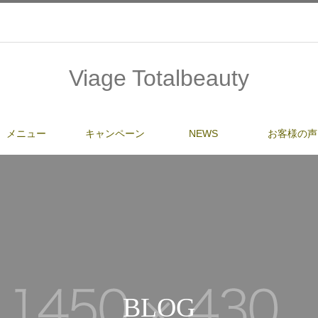
Viage Totalbeauty
メニュー
キャンペーン
NEWS
お客様の声
BLOG