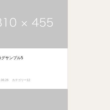
ログサンプル5
.06.26
カテゴリー12