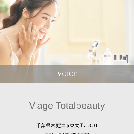
VOICE
Viage Totalbeauty
千葉県木更津市東太田3-8-31