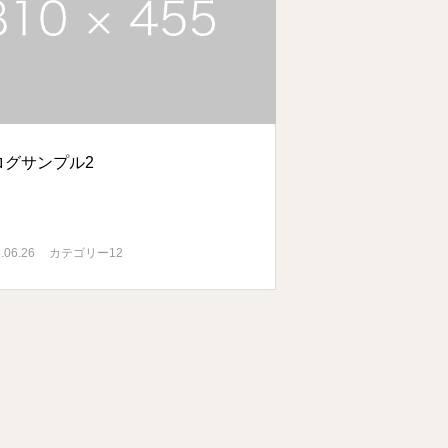
ログサンプル2
.06.26
カテゴリー12