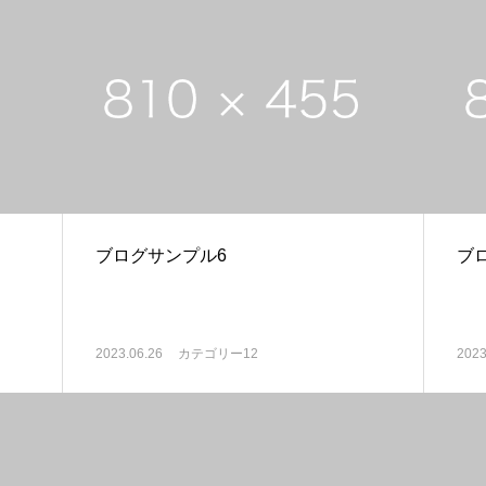
ブログサンプル6
ブ
2023.06.26
カテゴリー12
2023