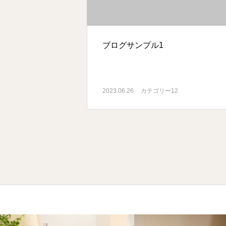
ブログサンプル1
2023.06.26
カテゴリー12