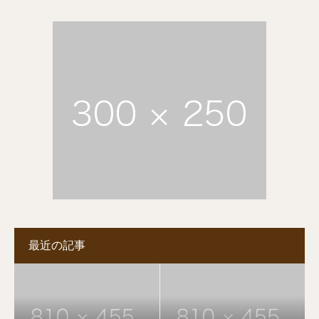
最近の記事