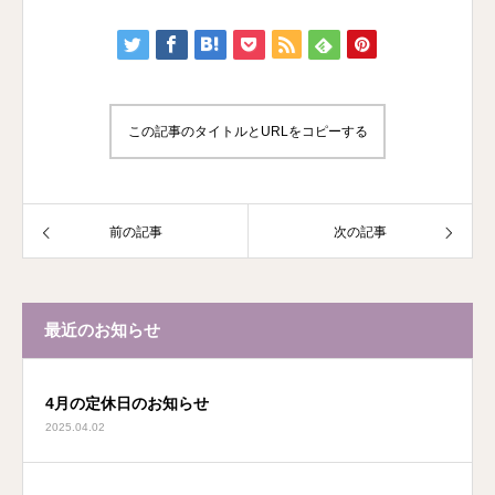
この記事のタイトルとURLをコピーする
前の記事
次の記事
最近のお知らせ
4月の定休日のお知らせ
2025.04.02