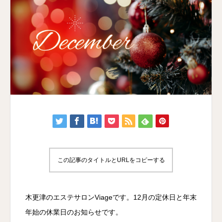
この記事のタイトルとURLをコピーする
木更津のエステサロンViageです。12月の定休日と年末
年始の休業日のお知らせです。