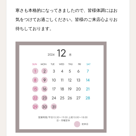
寒さも本格的になってきましたので、皆様体調にはお
気をつけてお過ごしください。皆様のご来店心よりお
待ちしております。