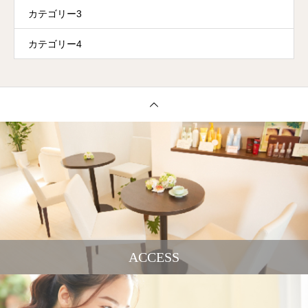
カテゴリー3
カテゴリー4
ACCESS