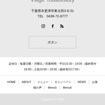
千葉県木更津市東太田3-8-31
TEL 0438-72-8777
ボタン
定休日：毎週日曜・月曜日／営業時間：平日10:30～19:00（最終受付
18:00）土祝10:00～18:00（最終受付17:00）
HOME
ABOUT
メニュー
キャンペーン
NEWS
お客
様の声
Menu5
Menu6
Copyright © 2019