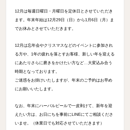
12月は毎週日曜日・月曜日を定休日とさせていただき
ます。年末年始は12月29日（日）から1月6日（月）ま
でお休みとさせていただきます。
12月は忘年会やクリスマスなどのイベントに参加され
る方や、1年の疲れを落とすお客様、新しい年を迎える
にあたりさらに磨きをかけたい方など…大変込み合う
時期となっております。
ご迷惑をお掛けいたしますが、年末のご予約はお早め
にお願いいたします。
なお、年末にハーバルピールで一皮剥けて、新年を迎
えたい方は、お日にちを事前にLINEにてご相談くださ
いませ。（休業日でも対応させていただきます）