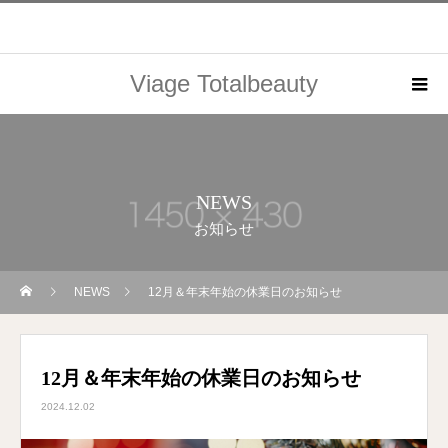
Viage Totalbeauty
NEWS
お知らせ
NEWS
12月＆年末年始の休業日のお知らせ
12月＆年末年始の休業日のお知らせ
2024.12.02