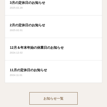
3月の定休日のお知らせ
2025.02.28
2月の定休日のお知らせ
2025.02.01
12月＆年末年始の休業日のお知らせ
2024.12.02
11月の定休日のお知らせ
2024.11.01
お知らせ一覧