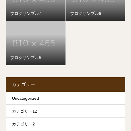
ブログサンプル7
ブログサンプル6
ブログサンプル5
カテゴリー
Uncategorized
カテゴリー12
カテゴリー2